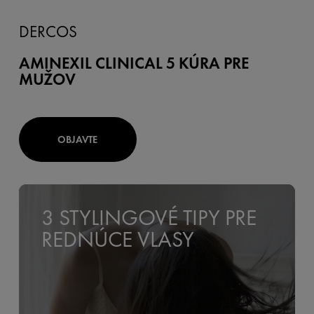
DERCOS
AMINEXIL CLINICAL 5 KÚRA PRE
MUŽOV
OBJAVTE
3 STYLINGOVÉ TIPY PRE
REDNÚCE VLASY