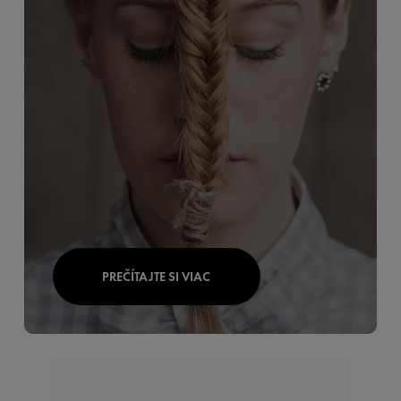
PREČÍTAJTE SI VIAC