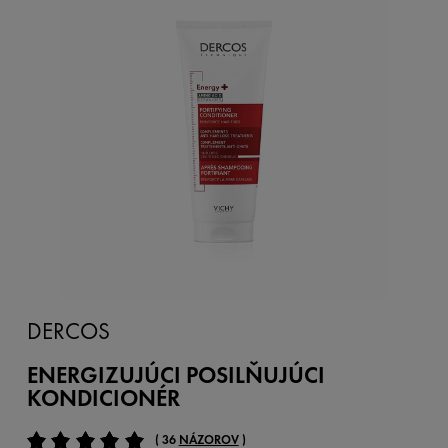
DERCOS
ENERGIZUJÚCI POSILŇUJÚCI
KONDICIONÉR
( 36
NÁZOROV
)