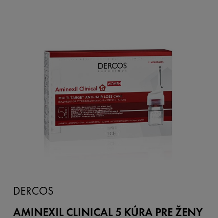
DERCOS
AMINEXIL CLINICAL 5 KÚRA PRE ŽENY