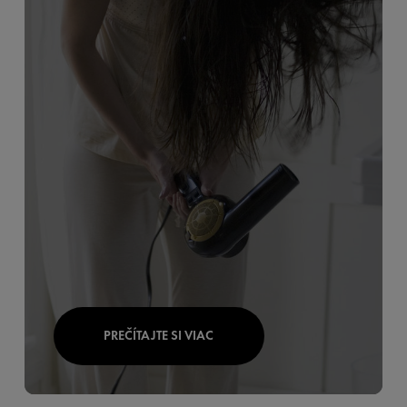
PREČÍTAJTE SI VIAC