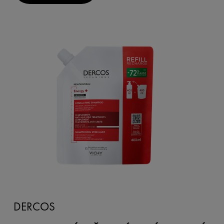
DERCOS