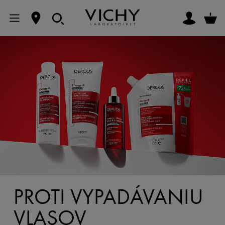
PROTI VYPADÁVANIU
VLASOV