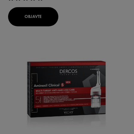
OBJAVTE