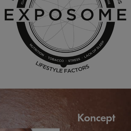
Koncept