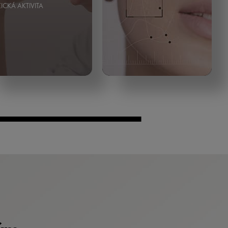
ZICKÁ AKTIVITA