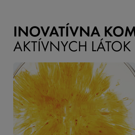
INOVATÍVNA KOM
AKTÍVNYCH LÁTOK