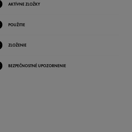
AKTÍVNE ZLOŽKY
POUŽITIE
ZLOŽENIE
BEZPEČNOSTNÉ UPOZORNENIE