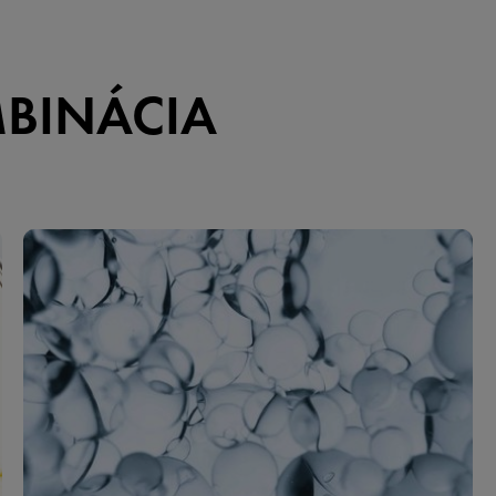
BINÁCIA