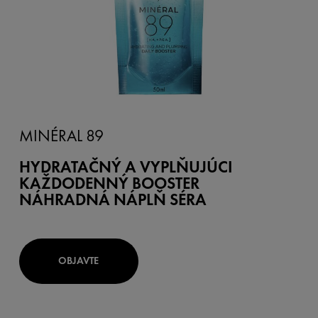
MINÉRAL 89
HYDRATAČNÝ A VYPLŇUJÚCI
KAŽDODENNÝ BOOSTER
NÁHRADNÁ NÁPLŇ SÉRA
OBJAVTE