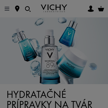
HYDRATAČNÉ
PRÍPRAVKY NA TVÁR