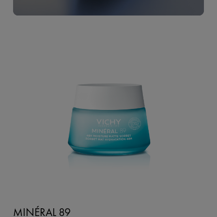
MINÉRAL 89