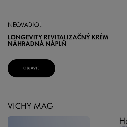
NEOVADIOL
LONGEVITY REVITALIZAČNÝ KRÉM
NÁHRADNÁ NÁPLŇ
OBJAVTE
VICHY MAG