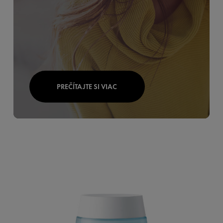
PREČÍTAJTE SI VIAC