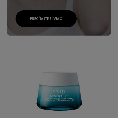
PREČÍTAJTE SI VIAC