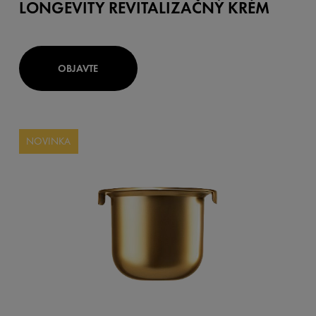
LONGEVITY REVITALIZAČNÝ KRÉM
OBJAVTE
NOVINKA