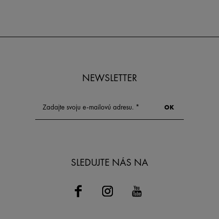
NEWSLETTER
SLEDUJTE NÁS NA