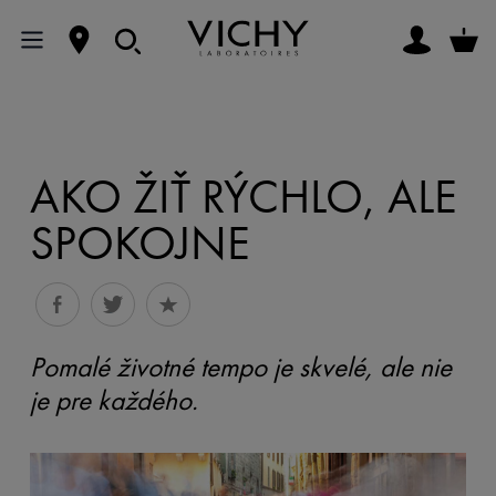
AKO ŽIŤ RÝCHLO, ALE
SPOKOJNE
Pomalé životné tempo je skvelé, ale nie
je pre každého.