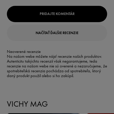
PRIDAJTE KOMENTÁR
NAČÍTAŤ ĎALŠIE RECENZIE
Neoverené recenzie
Na našom webe môžete nájsť recenzie našich produktov.
Autenticitu takýchto recenzií však negarantujeme, teda
recenzie na našom webe nie sú overené a nezaručujeme, že
spotrebiteľská recenzia pochádza od spotrebiteľa, ktorý
daný produkt použil alebo si ho zakúpil.
VICHY MAG