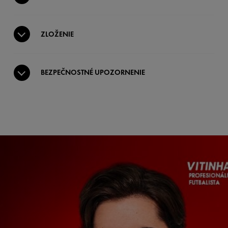
ZLOŽENIE
BEZPEČNOSTNÉ UPOZORNENIE