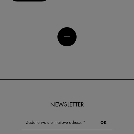
NEWSLETTER