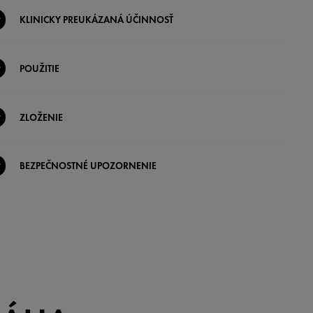
KLINICKY PREUKÁZANÁ ÚČINNOSŤ
POUŽITIE
ZLOŽENIE
BEZPEČNOSTNÉ UPOZORNENIE