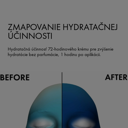
ZMAPOVANIE HYDRATAČNEJ
ÚČINNOSTI
Hydratačná účinnosť 72-hodinového krému pre zvýšenie
hydratácie bez parfumácie, 1 hodinu po aplikácii.