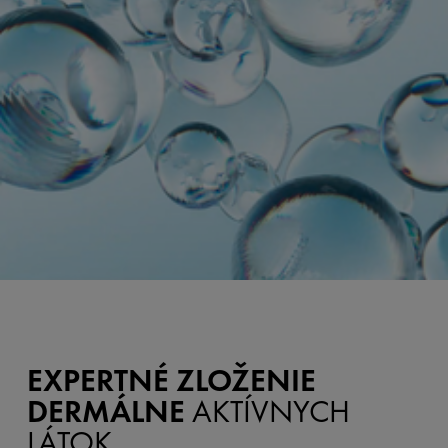
EXPERTNÉ ZLOŽENIE
DERMÁLNE
AKTÍVNYCH
LÁTOK