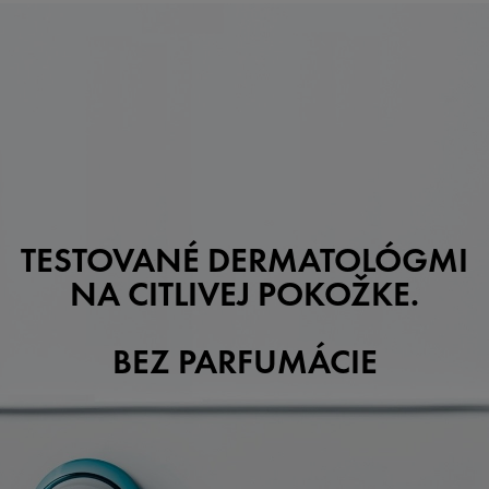
TESTOVANÉ DERMATOLÓGMI
NA CITLIVEJ POKOŽKE.
BEZ PARFUMÁCIE