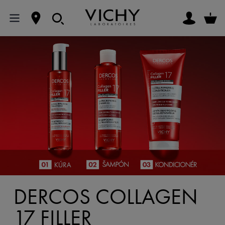
DERCOS COLLAGEN
17 FILLER