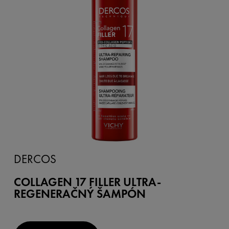
DERCOS
COLLAGEN 17 FILLER ULTRA-
REGENERAČNÝ ŠAMPÓN