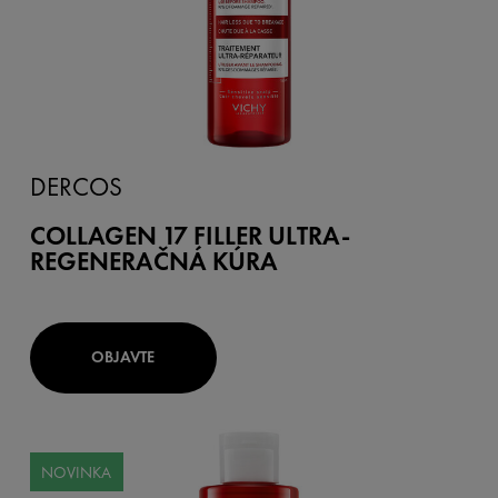
DERCOS
COLLAGEN 17 FILLER ULTRA-
REGENERAČNÁ KÚRA
OBJAVTE
NOVINKA