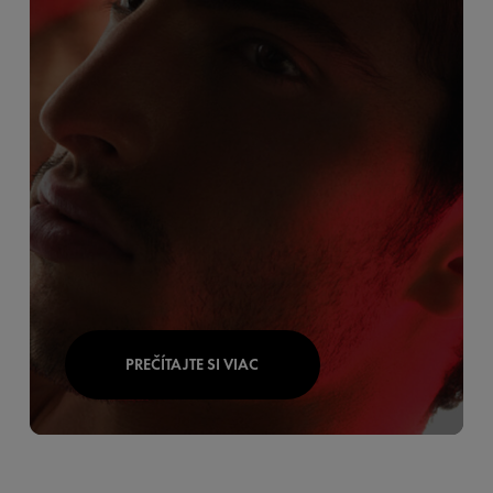
PREČÍTAJTE SI VIAC