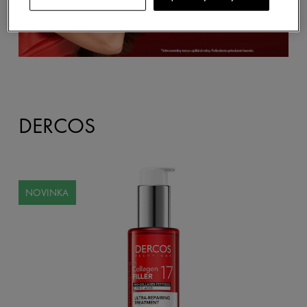
DERCOS
NOVINKA