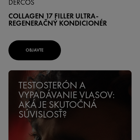
DERCOS
COLLAGEN 17 FILLER ULTRA-
REGENERAČNÝ KONDICIONÉR
OBJAVTE
TESTOSTERÓN A
VYPADÁVANIE VLASOV:
AKÁ JE SKUTOČNÁ
SÚVISLOSŤ?