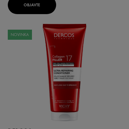
OBJAVTE
NOVINKA