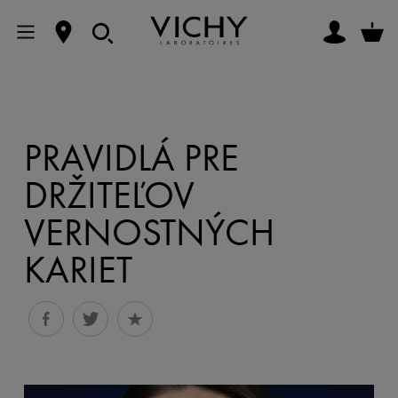
PRAVIDLÁ PRE
DRŽITEĽOV
VERNOSTNÝCH
KARIET