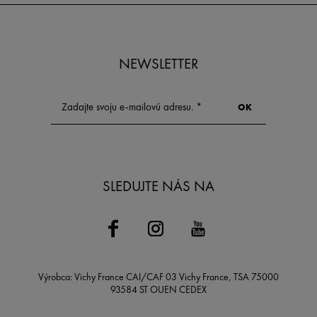
NEWSLETTER
SLEDUJTE NÁS NA
Výrobca: Vichy France CAI/CAF 03 Vichy France, TSA 75000
93584 ST OUEN CEDEX