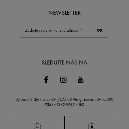
NEWSLETTER
SLEDUJTE NÁS NA
Výrobca: Vichy France CAI/CAF 03 Vichy France, TSA 75000
93584 ST OUEN CEDEX