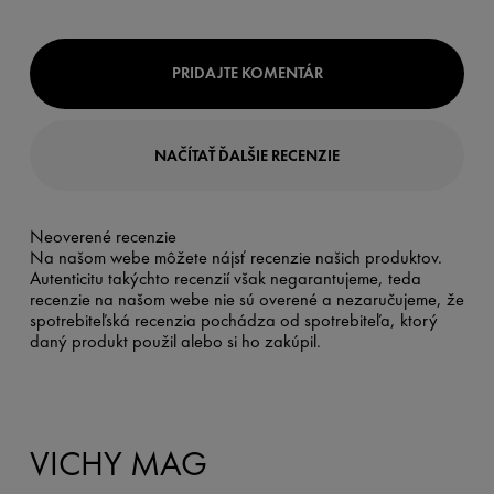
PRIDAJTE KOMENTÁR
NAČÍTAŤ ĎALŠIE RECENZIE
Neoverené recenzie
Na našom webe môžete nájsť recenzie našich produktov.
Autenticitu takýchto recenzií však negarantujeme, teda
recenzie na našom webe nie sú overené a nezaručujeme, že
spotrebiteľská recenzia pochádza od spotrebiteľa, ktorý
daný produkt použil alebo si ho zakúpil.
VICHY MAG