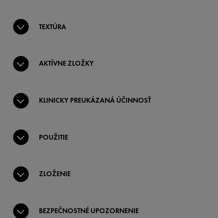
TEXTÚRA
AKTÍVNE ZLOŽKY
KLINICKY PREUKÁZANÁ ÚČINNOSŤ
POUŽITIE
ZLOŽENIE
BEZPEČNOSTNÉ UPOZORNENIE